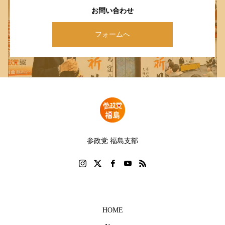
お問い合わせ
フォームへ
参政党 福島支部
HOME