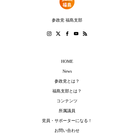
参政党 福島支部
HOME
News
参政党とは？
福島支部とは？
コンテンツ
所属議員
党員・サポーターになる！
お問い合わせ