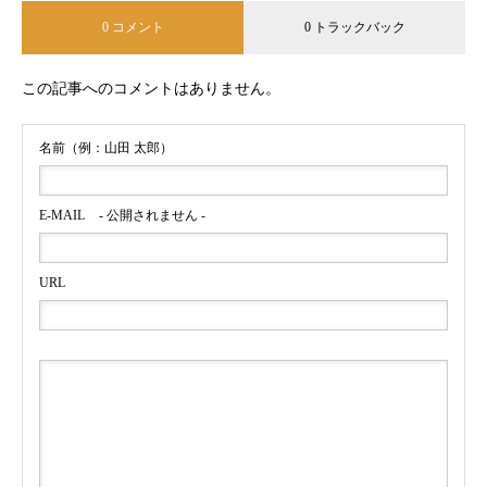
0 コメント
0 トラックバック
この記事へのコメントはありません。
名前（例：山田 太郎）
E-MAIL
- 公開されません -
URL