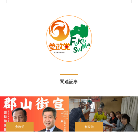
関連記事
参政党
参政党