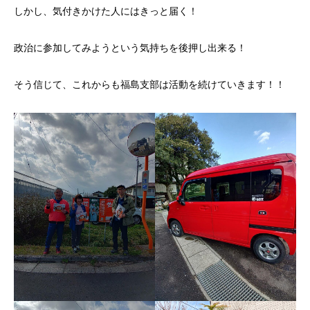
しかし、気付きかけた人にはきっと届く！
政治に参加してみようという気持ちを後押し出来る！
そう信じて、これからも福島支部は活動を続けていきます！！