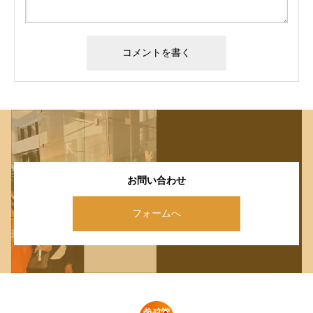
お問い合わせ
フォームへ