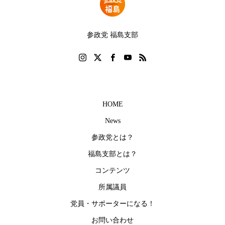
参政党 福島支部
HOME
News
参政党とは？
福島支部とは？
コンテンツ
所属議員
党員・サポーターになる！
お問い合わせ