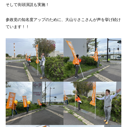
そして街頭演説も実施！
参政党の知名度アップのために、大山りさこさんが声を挙げ続け
ています！！