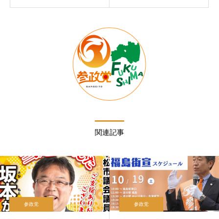
関連記事
参政党
参政党