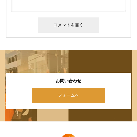
お問い合わせ
フォームへ