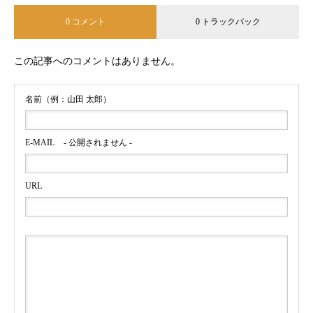
0 コメント
0 トラックバック
この記事へのコメントはありません。
名前（例：山田 太郎）
E-MAIL
- 公開されません -
URL