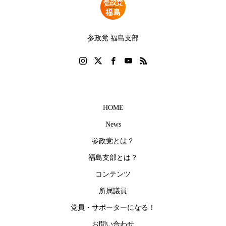
参政党 福島支部
HOME
News
参政党とは？
福島支部とは？
コンテンツ
所属議員
党員・サポーターになる！
お問い合わせ