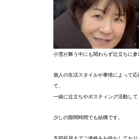
小雪が舞う中にも関わらず辻立ちに参
個人の生活スタイルや事情によって応
て、
一緒に辻立ちやポスティング活動して
少しの隙間時間でも結構です。
支部役員までご連絡をお待ちしておりま