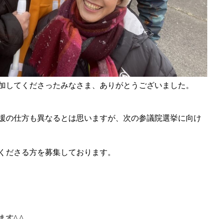
加してくださったみなさま、ありがとうございました。
援の仕方も異なるとは思いますが、次の参議院選挙に向け
くださる方を募集しております。
す^ ^