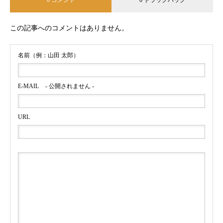
この記事へのコメントはありません。
名前（例：山田 太郎）
E-MAIL
- 公開されません -
URL