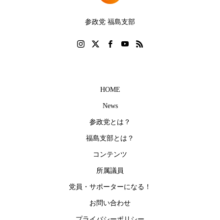
参政党 福島支部
HOME
News
参政党とは？
福島支部とは？
コンテンツ
所属議員
党員・サポーターになる！
お問い合わせ
プライバシーポリシー