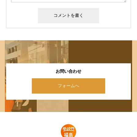
お問い合わせ
フォームへ